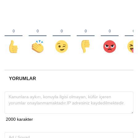
YORUMLAR