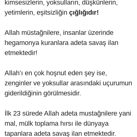
kimsesizlerin, yoksulların, düşkünlerin,
yetimlerin, eşitsizliğin
çığlığıdır!
Allah müstağnilere, insanlar üzerinde
hegamonya kuranlara adeta savaş ilan
etmektedir!
Allah’ı en çok hoşnut eden şey ise,
zenginler ve yoksullar arasındaki uçurumun
giderildiğinin görülmesidir.
İlk 23 sürede Allah adeta mustağnilere yani
mal, mülk toplama hırsı ile dünyaya
tapanlara adeta savaş ilan etmektedir.