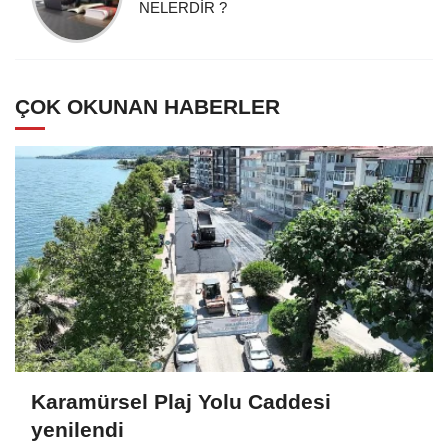
NELERDİR ?
ÇOK OKUNAN HABERLER
Karamürsel Plaj Yolu Caddesi
yenilendi