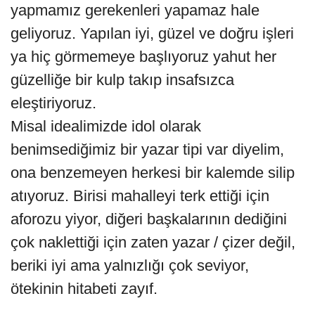
yapmamız gerekenleri yapamaz hale
geliyoruz. Yapılan iyi, güzel ve doğru işleri
ya hiç görmemeye başlıyoruz yahut her
güzelliğe bir kulp takıp insafsızca
eleştiriyoruz.
Misal idealimizde idol olarak
benimsediğimiz bir yazar tipi var diyelim,
ona benzemeyen herkesi bir kalemde silip
atıyoruz. Birisi mahalleyi terk ettiği için
aforozu yiyor, diğeri başkalarının dediğini
çok naklettiği için zaten yazar / çizer değil,
beriki iyi ama yalnızlığı çok seviyor,
ötekinin hitabeti zayıf.