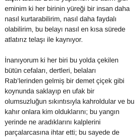
eminim ki her birinin yüreği bir insan daha
nasıl kurtarabilirim, nasıl daha faydalı
olabilirim, bu belayı nasıl en kısa sürede
atlatırız telaşı ile kaynıyor.
İnanıyorum ki her biri bu yolda çekilen
bütün cefaları, dertleri, belaları
Rab’lerinden gelmiş bir demet çiçek gibi
koynunda saklayıp en ufak bir
olumsuzluğun sıkıntısıyla kahroldular ve bu
kahır onlara kim olduklarını; bu yangın
yerinde ne aradıklarını kalplerini
parçalarcasına ihtar etti; bu sayede de