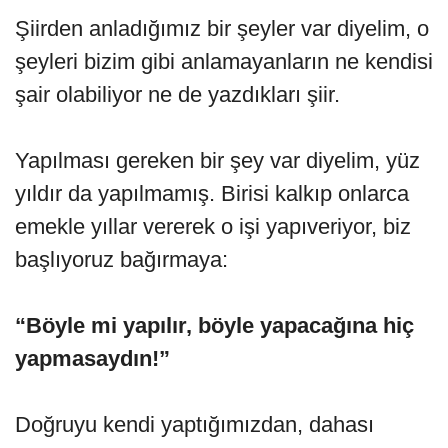
Şiirden anladığımız bir şeyler var diyelim, o
şeyleri bizim gibi anlamayanların ne kendisi
şair olabiliyor ne de yazdıkları şiir.
Yapılması gereken bir şey var diyelim, yüz
yıldır da yapılmamış. Birisi kalkıp onlarca
emekle yıllar vererek o işi yapıveriyor, biz
başlıyoruz bağırmaya:
“Böyle mi yapılır, böyle yapacağına hiç
yapmasaydın!”
Doğruyu kendi yaptığımızdan, dahası