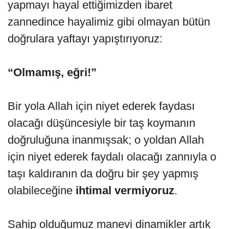
yapmayı hayal ettiğimizden ibaret
zannedince hayalimiz gibi olmayan bütün
doğrulara yaftayı yapıştırıyoruz:
“Olmamış, eğri!”
Bir yola Allah için niyet ederek faydası
olacağı düşüncesiyle bir taş koymanın
doğruluğuna inanmışsak; o yoldan Allah
için niyet ederek faydalı olacağı zannıyla o
taşı kaldıranın da doğru bir şey yapmış
olabileceğine
ihtimal vermiyoruz
.
Sahip olduğumuz manevi dinamikler artık