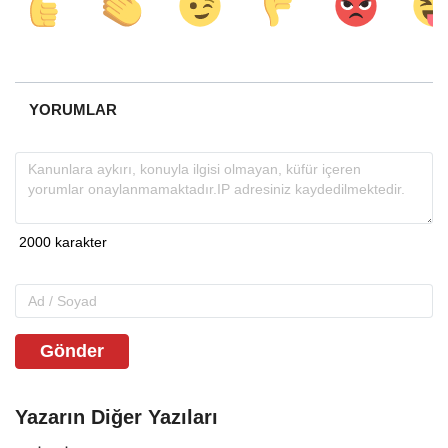
YORUMLAR
Gönder
Yazarın Diğer Yazıları