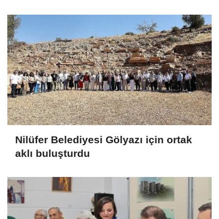
Nilüfer Belediyesi Gölyazı için ortak
aklı buluşturdu