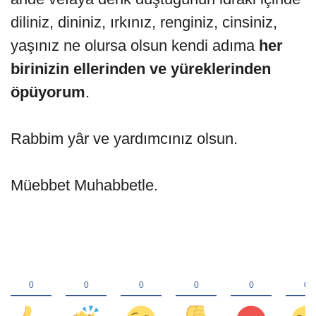
diliniz, dininiz, ırkınız, renginiz, cinsiniz,
yaşınız ne olursa olsun kendi adıma
her
birinizin ellerinden ve yüreklerinden
öpüyorum
.
Rabbim yâr ve yardımcınız olsun.
Müebbet Muhabbetle.