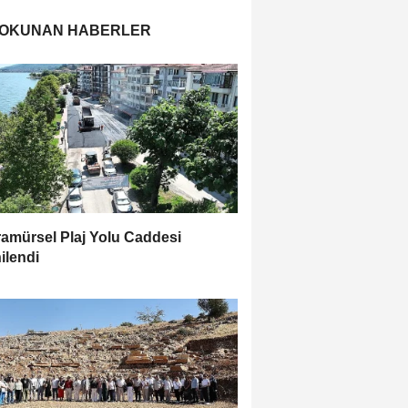
 OKUNAN HABERLER
amürsel Plaj Yolu Caddesi
ilendi