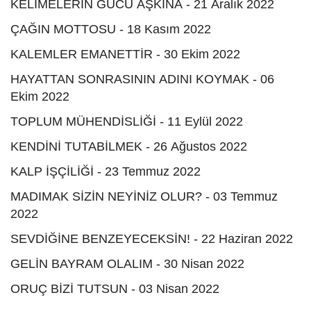
KELİMELERİN GÜCÜ AŞKINA - 21 Aralık 2022
ÇAĞIN MOTTOSU - 18 Kasım 2022
KALEMLER EMANETTİR - 30 Ekim 2022
HAYATTAN SONRASININ ADINI KOYMAK - 06
Ekim 2022
TOPLUM MÜHENDİSLİĞİ - 11 Eylül 2022
KENDİNİ TUTABİLMEK - 26 Ağustos 2022
KALP İŞÇİLİĞİ - 23 Temmuz 2022
MADIMAK SİZİN NEYİNİZ OLUR? - 03 Temmuz
2022
SEVDİĞİNE BENZEYECEKSİN! - 22 Haziran 2022
GELİN BAYRAM OLALIM - 30 Nisan 2022
ORUÇ BİZİ TUTSUN - 03 Nisan 2022