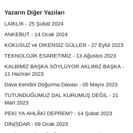
Yazarın Diğer Yazıları
LAİKLİK - 25 Şubat 2024
ANKEBUT - 14 Ocak 2024
KOKUSUZ ve DİKENSİZ GÜLLER - 27 Eylül 2023
TEKNOLOJİK ESARETİMİZ - 13 Ağustos 2023
KALBİMİZ BAŞKA SÖYLÜYOR AKLIMIZ BAŞKA -
11 Haziran 2023
Dava Kendini Doğurma Davası - 05 Mayıs 2023
TUTUNDUĞUMUZ DAL KURUMUŞ DEĞİL - 21
Mart 2023
PEKİ YA AHLÂKİ DEPREM? - 14 Şubat 2023
DİN(İ)DAR - 09 Ocak 2023