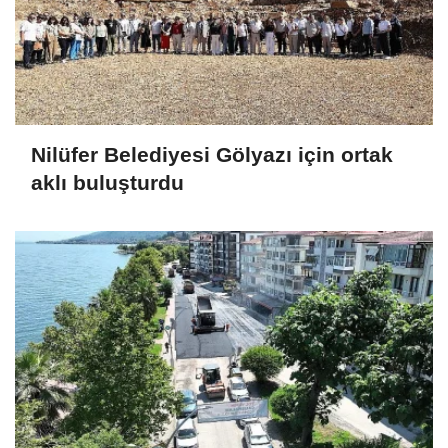
Nilüfer Belediyesi Gölyazı için ortak
aklı buluşturdu