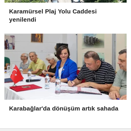
Karamürsel Plaj Yolu Caddesi
yenilendi
Karabağlar'da dönüşüm artık sahada