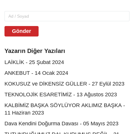
Gönder
Yazarın Diğer Yazıları
LAİKLİK - 25 Şubat 2024
ANKEBUT - 14 Ocak 2024
KOKUSUZ ve DİKENSİZ GÜLLER - 27 Eylül 2023
TEKNOLOJİK ESARETİMİZ - 13 Ağustos 2023
KALBİMİZ BAŞKA SÖYLÜYOR AKLIMIZ BAŞKA -
11 Haziran 2023
Dava Kendini Doğurma Davası - 05 Mayıs 2023