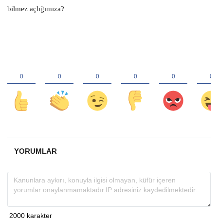
bilmez açlığımıza?
YORUMLAR