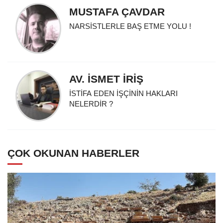
MUSTAFA ÇAVDAR
NARSİSTLERLE BAŞ ETME YOLU !
AV. İSMET İRİŞ
İSTİFA EDEN İŞÇİNİN HAKLARI
NELERDİR ?
ÇOK OKUNAN HABERLER