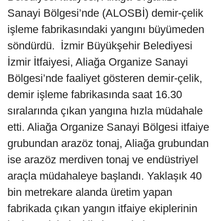
Sanayi Bölgesi’nde (ALOSBİ) demir-çelik
işleme fabrikasındaki yangını büyümeden
söndürdü. İzmir Büyükşehir Belediyesi
İzmir İtfaiyesi, Aliağa Organize Sanayi
Bölgesi’nde faaliyet gösteren demir-çelik,
demir işleme fabrikasında saat 16.30
sıralarında çıkan yangına hızla müdahale
etti. Aliağa Organize Sanayi Bölgesi itfaiye
grubundan arazöz tonaj, Aliağa grubundan
ise arazöz merdiven tonaj ve endüstriyel
araçla müdahaleye başlandı. Yaklaşık 40
bin metrekare alanda üretim yapan
fabrikada çıkan yangın itfaiye ekiplerinin