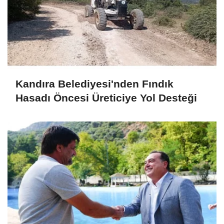
Kandıra Belediyesi'nden Fındık
Hasadı Öncesi Üreticiye Yol Desteği