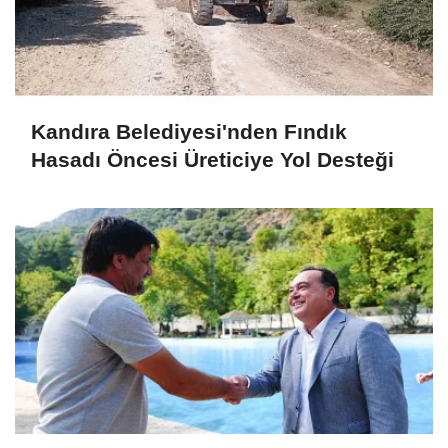
Kandıra Belediyesi'nden Fındık
Hasadı Öncesi Üreticiye Yol Desteği