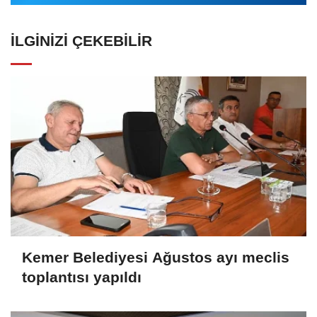
İLGINIZI ÇEKEBILIR
Kemer Belediyesi Ağustos ayı meclis
toplantısı yapıldı