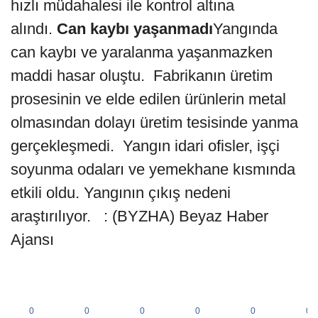
hızlı müdahalesi ile kontrol altına
alındı.
Can kaybı yaşanmadı
Yangında
can kaybı ve yaralanma yaşanmazken
maddi hasar oluştu. Fabrikanın üretim
prosesinin ve elde edilen ürünlerin metal
olmasından dolayı üretim tesisinde yanma
gerçekleşmedi. Yangın idari ofisler, işçi
soyunma odaları ve yemekhane kısmında
etkili oldu. Yangının çıkış nedeni
araştırılıyor. : (BYZHA) Beyaz Haber
Ajansı