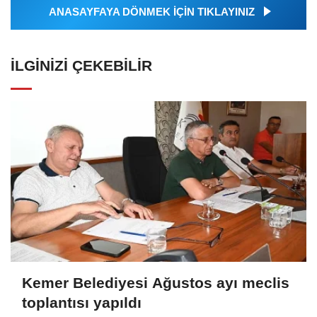
ANASAYFAYA DÖNMEK İÇİN TIKLAYINIZ
İLGINIZI ÇEKEBILIR
Kemer Belediyesi Ağustos ayı meclis
toplantısı yapıldı