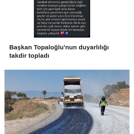
Başkan Topaloğlu'nun duyarlılığı
takdir topladı