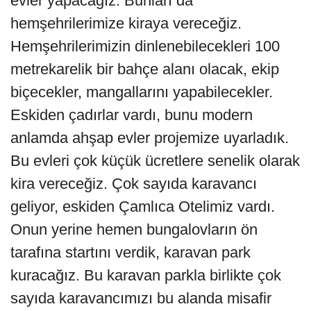
evler yapacağız. Bunları da
hemşehrilerimize kiraya vereceğiz.
Hemşehrilerimizin dinlenebilecekleri 100
metrekarelik bir bahçe alanı olacak, ekip
biçecekler, mangallarını yapabilecekler.
Eskiden çadırlar vardı, bunu modern
anlamda ahşap evler projemize uyarladık.
Bu evleri çok küçük ücretlere senelik olarak
kira vereceğiz. Çok sayıda karavancı
geliyor, eskiden Çamlıca Otelimiz vardı.
Onun yerine hemen bungalovların ön
tarafına startını verdik, karavan park
kuracağız. Bu karavan parkla birlikte çok
sayıda karavancımızı bu alanda misafir