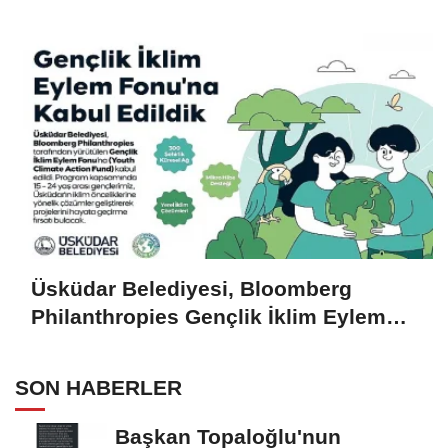
Üsküdar Belediyesi, Bloomberg
Philanthropies Gençlik İklim Eylem
Fonu'na Kabul Edildi
SON HABERLER
Başkan Topaloğlu'nun