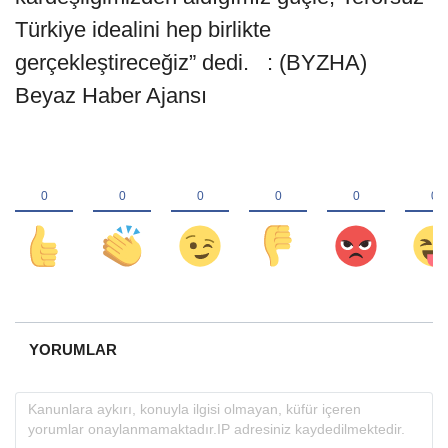
Türkiye idealini hep birlikte
gerçekleştireceğiz” dedi. : (BYZHA)
Beyaz Haber Ajansı
YORUMLAR