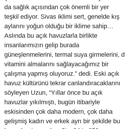
da sağlık açısından çok önemli bir yer
teşkil ediyor. Sivas iklimi sert, genelde kış
aylarını yoğun olduğu bir iklime sahip…
Aslında bu açık havuzlarla birlikte
insanlarımızın gelip burada
güneşlenmelerini, termal suya girmelerini, d
vitamini almalarını sağlayacağımız bir
çalışma yapmış oluyoruz.” dedi. Eski açık
havuz kültürünü tekrar canlandıracaklarını
söyleyen Uzun, “Yıllar önce bu açık
havuzlar yıkılmıştı, bugün itibariyle
eskisinden çok daha modern, çok daha
gelişmiş kadın ve erkek ayrı bir şekilde bu