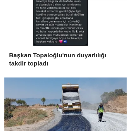
Başkan Topaloğlu'nun duyarlılığı
takdir topladı