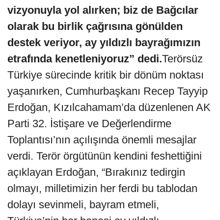
vizyonuyla yol alırken; biz de Bağcılar
olarak bu birlik çağrısına gönülden
destek veriyor, ay yıldızlı bayrağımızın
etrafında kenetleniyoruz” dedi.
Terörsüz
Türkiye sürecinde kritik bir dönüm noktası
yaşanırken, Cumhurbaşkanı Recep Tayyip
Erdoğan, Kızılcahamam’da düzenlenen AK
Parti 32. İstişare ve Değerlendirme
Toplantısı’nın açılışında önemli mesajlar
verdi. Terör örgütünün kendini feshettiğini
açıklayan Erdoğan, “Bırakınız tedirgin
olmayı, milletimizin her ferdi bu tablodan
dolayı sevinmeli, bayram etmeli,