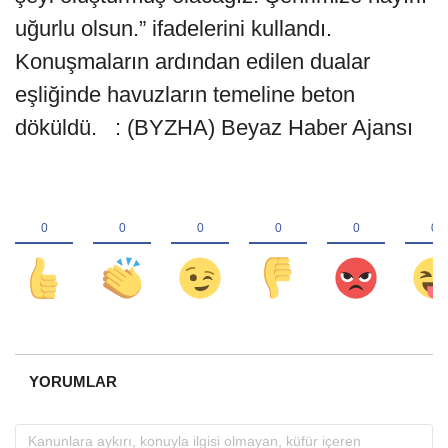
uğurlu olsun.” ifadelerini kullandı.
Konuşmaların ardından edilen dualar
eşliğinde havuzların temeline beton
döküldü. : (BYZHA) Beyaz Haber Ajansı
YORUMLAR