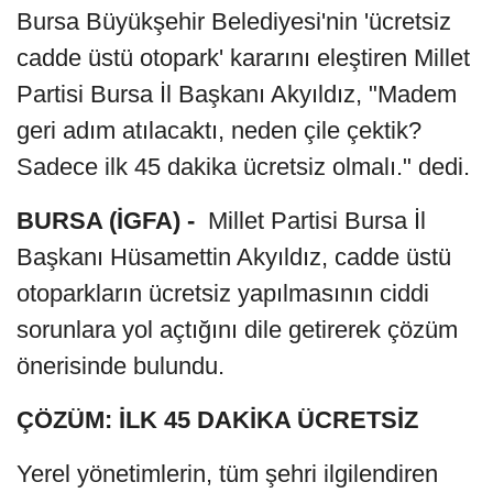
Bursa Büyükşehir Belediyesi'nin 'ücretsiz
cadde üstü otopark' kararını eleştiren Millet
Partisi Bursa İl Başkanı Akyıldız, "Madem
geri adım atılacaktı, neden çile çektik?
Sadece ilk 45 dakika ücretsiz olmalı." dedi.
BURSA (İGFA) -
Millet Partisi Bursa İl
Başkanı Hüsamettin Akyıldız, cadde üstü
otoparkların ücretsiz yapılmasının ciddi
sorunlara yol açtığını dile getirerek çözüm
önerisinde bulundu.
ÇÖZÜM: İLK 45 DAKİKA ÜCRETSİZ
Yerel yönetimlerin, tüm şehri ilgilendiren