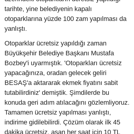
tarihte, yine belediyenin kapalı
otoparklarına yüzde 100 zam yapılması da
yanlıştı.
Otoparklar ücretsiz yapıldığı zaman
Büyükşehir Belediye Başkanı Mustafa
Bozbey'i uyarmıştık. 'Otoparkları ücretsiz
yapacağınıza, oradan gelecek geliri
BESAŞ'a aktararak ekmek fiyatını sabit
tutabilirdiniz' demiştik. Şimdilerde bu
konuda geri adım atılacağını gözlemliyoruz.
Tamamen ücretsiz yapılması yanlıştı,
indirime gidilebilirdi. Çözüm olarak ilk 45
dakika ücretsiz, aşan her saat için 10 TL