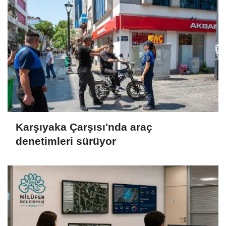
Karşıyaka Çarşısı'nda araç
denetimleri sürüyor