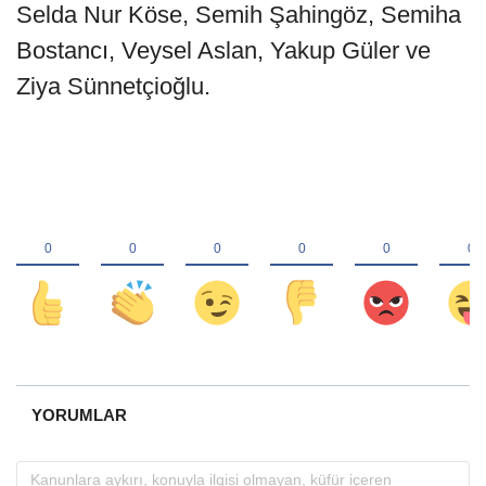
Selda Nur Köse, Semih Şahingöz, Semiha
Bostancı, Veysel Aslan, Yakup Güler ve
Ziya Sünnetçioğlu.
YORUMLAR