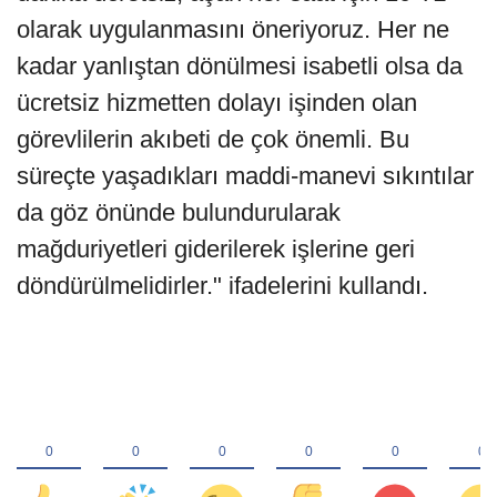
olarak uygulanmasını öneriyoruz. Her ne
kadar yanlıştan dönülmesi isabetli olsa da
ücretsiz hizmetten dolayı işinden olan
görevlilerin akıbeti de çok önemli. Bu
süreçte yaşadıkları maddi-manevi sıkıntılar
da göz önünde bulundurularak
mağduriyetleri giderilerek işlerine geri
döndürülmelidirler." ifadelerini kullandı.