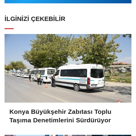
İLGINIZI ÇEKEBILIR
Konya Büyükşehir Zabıtası Toplu
Taşıma Denetimlerini Sürdürüyor