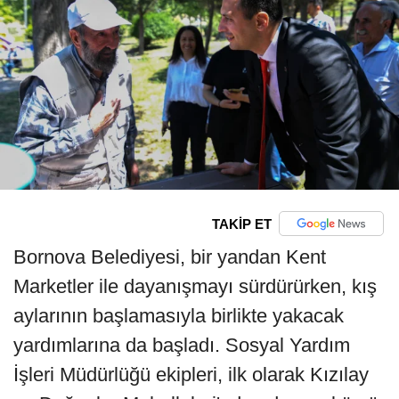
TAKİP ET
Bornova Belediyesi, bir yandan Kent
Marketler ile dayanışmayı sürdürürken, kış
aylarının başlamasıyla birlikte yakacak
yardımlarına da başladı. Sosyal Yardım
İşleri Müdürlüğü ekipleri, ilk olarak Kızılay