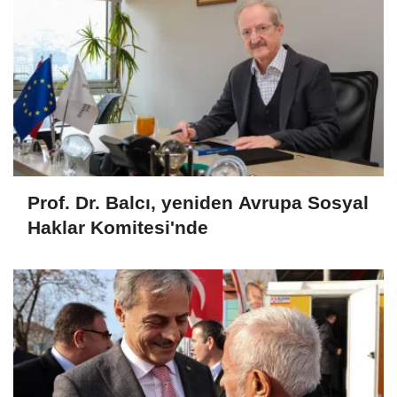
Prof. Dr. Balcı, yeniden Avrupa Sosyal
Haklar Komitesi'nde