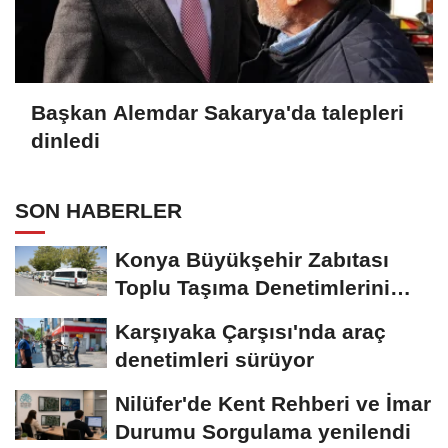
Başkan Alemdar Sakarya'da talepleri
dinledi
SON HABERLER
Konya Büyükşehir Zabıtası
Toplu Taşıma Denetimlerini
Sürdürüyor
Karşıyaka Çarşısı'nda araç
denetimleri sürüyor
Nilüfer'de Kent Rehberi ve İmar
Durumu Sorgulama yenilendi