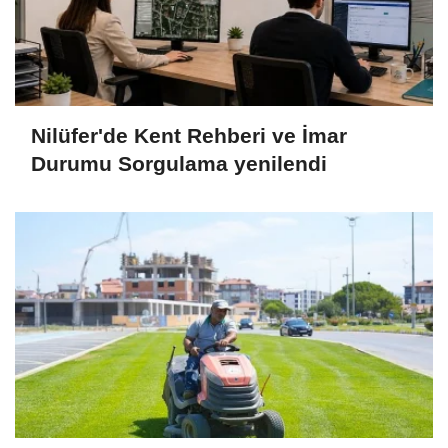
Nilüfer'de Kent Rehberi ve İmar
Durumu Sorgulama yenilendi