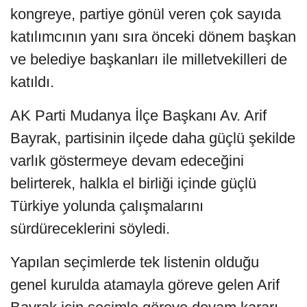
kongreye, partiye gönül veren çok sayıda
katılımcının yanı sıra önceki dönem başkan
ve belediye başkanları ile milletvekilleri de
katıldı.
AK Parti Mudanya İlçe Başkanı Av. Arif
Bayrak, partisinin ilçede daha güçlü şekilde
varlık göstermeye devam edeceğini
belirterek, halkla el birliği içinde güçlü
Türkiye yolunda çalışmalarını
sürdüreceklerini söyledi.
Yapılan seçimlerde tek listenin olduğu
genel kurulda atamayla göreve gelen Arif