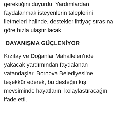
gerektiğini duyurdu. Yardımlardan
faydalanmak isteyenlerin taleplerini
iletmeleri halinde, destekler ihtiyaç sırasına
göre hızla ulaştırılacak.
DAYANIŞMA GÜÇLENİYOR
Kızılay ve Doğanlar Mahalleleri'nde
yakacak yardımından faydalanan
vatandaşlar, Bornova Belediyesi'ne
teşekkür ederek, bu desteğin kış
mevsiminde hayatlarını kolaylaştıracağını
ifade etti.