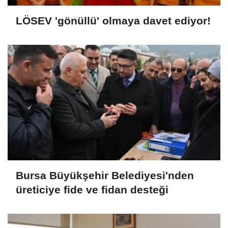
LÖSEV 'gönüllü' olmaya davet ediyor!
Bursa Büyükşehir Belediyesi'nden
üreticiye fide ve fidan desteği