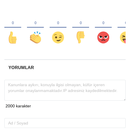
YORUMLAR