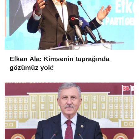
Efkan Ala: Kimsenin toprağında
gözümüz yok!