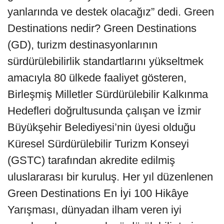
yanlarında ve destek olacağız” dedi. Green
Destinations nedir? Green Destinations
(GD), turizm destinasyonlarının
sürdürülebilirlik standartlarını yükseltmek
amacıyla 80 ülkede faaliyet gösteren,
Birleşmiş Milletler Sürdürülebilir Kalkınma
Hedefleri doğrultusunda çalışan ve İzmir
Büyükşehir Belediyesi’nin üyesi olduğu
Küresel Sürdürülebilir Turizm Konseyi
(GSTC) tarafından akredite edilmiş
uluslararası bir kuruluş. Her yıl düzenlenen
Green Destinations En İyi 100 Hikâye
Yarışması, dünyadan ilham veren iyi