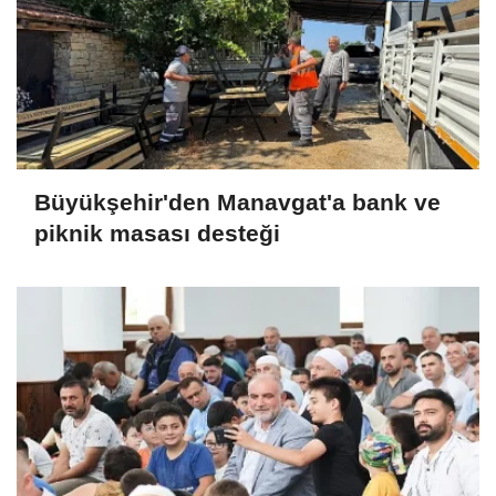
Büyükşehir'den Manavgat'a bank ve
piknik masası desteği