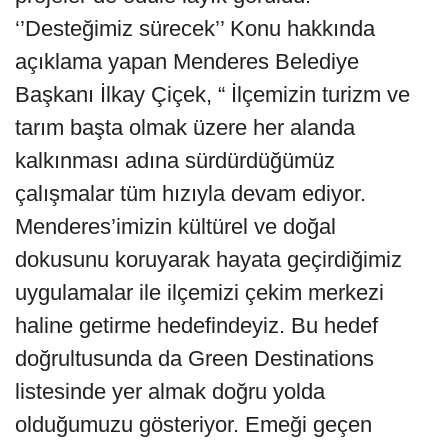
‘’Desteğimiz sürecek’’ Konu hakkında
açıklama yapan Menderes Belediye
Başkanı İlkay Çiçek, “ İlçemizin turizm ve
tarım başta olmak üzere her alanda
kalkınması adına sürdürdüğümüz
çalışmalar tüm hızıyla devam ediyor.
Menderes’imizin kültürel ve doğal
dokusunu koruyarak hayata geçirdiğimiz
uygulamalar ile ilçemizi çekim merkezi
haline getirme hedefindeyiz. Bu hedef
doğrultusunda da Green Destinations
listesinde yer almak doğru yolda
olduğumuzu gösteriyor. Emeği geçen