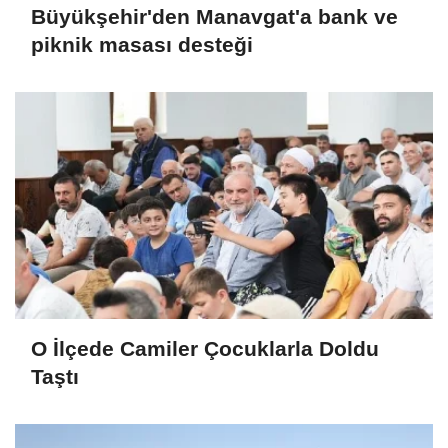
Büyükşehir'den Manavgat'a bank ve
piknik masası desteği
O İlçede Camiler Çocuklarla Doldu
Taştı