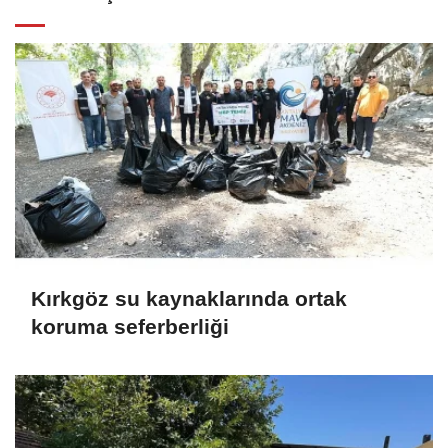
Kırkgöz su kaynaklarında ortak
koruma seferberliği