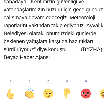
sahadaydı. Kentimizin güvenliği ve
vatandaşlarımızın huzuru için gece gündüz
çalışmaya devam edeceğiz. Meteoroloji
raporlarını yakından takip ediyoruz. Ayvalık
Belediyesi olarak, önümüzdeki günlerde
beklenen yağışlara karşı da hazırlıkları
sürdürüyoruz” diye konuştu. : (BYZHA)
Beyaz Haber Ajansı