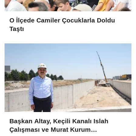
O İlçede Camiler Çocuklarla Doldu
Taştı
Başkan Altay, Keçili Kanalı Islah
Çalışması ve Murat Kurum