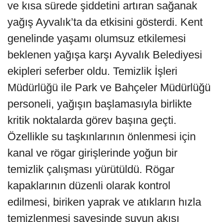
ve kısa sürede şiddetini artıran sağanak
yağış Ayvalık’ta da etkisini gösterdi. Kent
genelinde yaşamı olumsuz etkilemesi
beklenen yağışa karşı Ayvalık Belediyesi
ekipleri seferber oldu. Temizlik İşleri
Müdürlüğü ile Park ve Bahçeler Müdürlüğü
personeli, yağışın başlamasıyla birlikte
kritik noktalarda görev başına geçti.
Özellikle su taşkınlarının önlenmesi için
kanal ve rögar girişlerinde yoğun bir
temizlik çalışması yürütüldü. Rögar
kapaklarının düzenli olarak kontrol
edilmesi, biriken yaprak ve atıkların hızla
temizlenmesi sayesinde suyun akışı