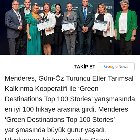
TAKİP ET
Menderes, Güm-Öz Turuncu Eller Tarımsal
Kalkınma Kooperatifi ile ‘Green
Destinations Top 100 Stories’ yarışmasında
en iyi 100 hikaye arasına girdi. Menderes
‘Green Destinations Top 100 Stories’
yarışmasında büyük gurur yaşadı.