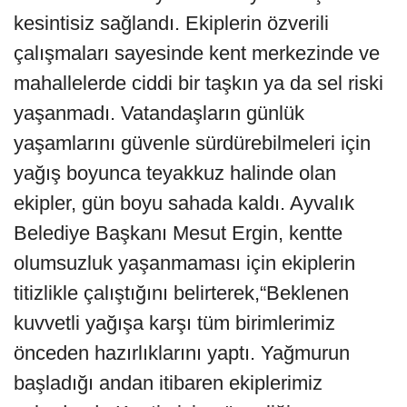
kesintisiz sağlandı. Ekiplerin özverili
çalışmaları sayesinde kent merkezinde ve
mahallelerde ciddi bir taşkın ya da sel riski
yaşanmadı. Vatandaşların günlük
yaşamlarını güvenle sürdürebilmeleri için
yağış boyunca teyakkuz halinde olan
ekipler, gün boyu sahada kaldı. Ayvalık
Belediye Başkanı Mesut Ergin, kentte
olumsuzluk yaşanmaması için ekiplerin
titizlikle çalıştığını belirterek,“Beklenen
kuvvetli yağışa karşı tüm birimlerimiz
önceden hazırlıklarını yaptı. Yağmurun
başladığı andan itibaren ekiplerimiz