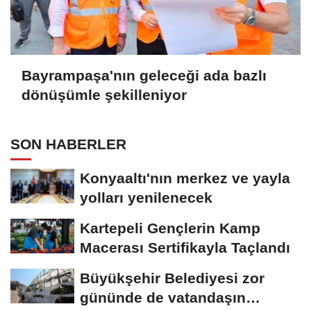
Bayrampaşa'nın geleceği ada bazlı
dönüşümle şekilleniyor
SON HABERLER
Konyaaltı'nın merkez ve yayla
yolları yenilenecek
Kartepeli Gençlerin Kamp
Macerası Sertifikayla Taçlandı
Büyükşehir Belediyesi zor
gününde de vatandaşın