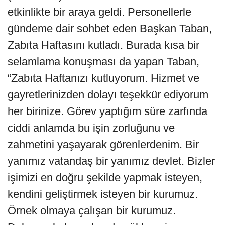
etkinlikte bir araya geldi. Personellerle
gündeme dair sohbet eden Başkan Taban,
Zabıta Haftasını kutladı. Burada kısa bir
selamlama konuşması da yapan Taban,
“Zabıta Haftanızı kutluyorum. Hizmet ve
gayretlerinizden dolayı teşekkür ediyorum
her birinize. Görev yaptığım süre zarfında
ciddi anlamda bu işin zorluğunu ve
zahmetini yaşayarak görenlerdenim. Bir
yanımız vatandaş bir yanımız devlet. Bizler
işimizi en doğru şekilde yapmak isteyen,
kendini geliştirmek isteyen bir kurumuz.
Örnek olmaya çalışan bir kurumuz.