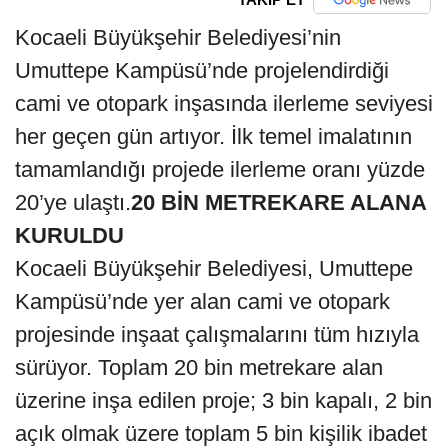
Kocaeli Büyükşehir Belediyesi’nin
Umuttepe Kampüsü’nde projelendirdiği
cami ve otopark inşasında ilerleme seviyesi
her geçen gün artıyor. İlk temel imalatının
tamamlandığı projede ilerleme oranı yüzde
20’ye ulaştı.
20 BİN METREKARE ALANA
KURULDU
Kocaeli Büyükşehir Belediyesi, Umuttepe
Kampüsü’nde yer alan cami ve otopark
projesinde inşaat çalışmalarını tüm hızıyla
sürüyor. Toplam 20 bin metrekare alan
üzerine inşa edilen proje; 3 bin kapalı, 2 bin
açık olmak üzere toplam 5 bin kişilik ibadet