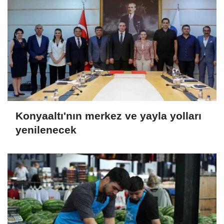
Konyaaltı'nın merkez ve yayla yolları
yenilenecek