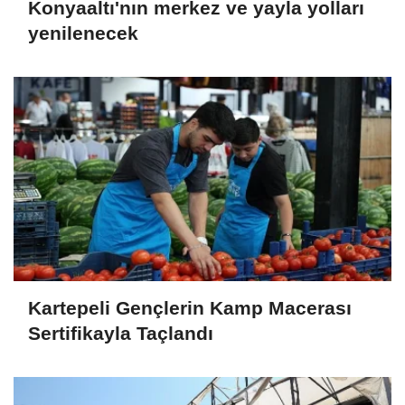
Konyaaltı'nın merkez ve yayla yolları
yenilenecek
Kartepeli Gençlerin Kamp Macerası
Sertifikayla Taçlandı