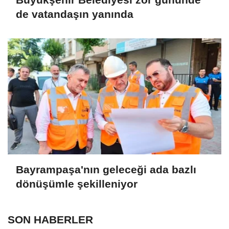
de vatandaşın yanında
Bayrampaşa'nın geleceği ada bazlı
dönüşümle şekilleniyor
SON HABERLER