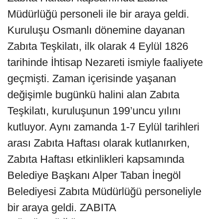
Müdürlüğü personeli ile bir araya geldi.
Kuruluşu Osmanlı dönemine dayanan
Zabıta Teşkilatı, ilk olarak 4 Eylül 1826
tarihinde İhtisap Nezareti ismiyle faaliyete
geçmişti. Zaman içerisinde yaşanan
değişimle bugünkü halini alan Zabıta
Teşkilatı, kuruluşunun 199’uncu yılını
kutluyor. Aynı zamanda 1-7 Eylül tarihleri
arası Zabıta Haftası olarak kutlanırken,
Zabıta Haftası etkinlikleri kapsamında
Belediye Başkanı Alper Taban İnegöl
Belediyesi Zabıta Müdürlüğü personeliyle
bir araya geldi. ZABITA