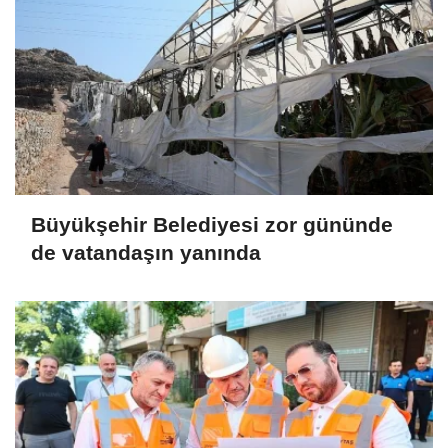
Büyükşehir Belediyesi zor gününde
de vatandaşın yanında