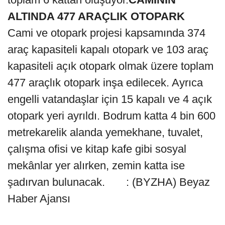
ALTINDA 477 ARAÇLIK OTOPARK
Cami ve otopark projesi kapsamında 374
araç kapasiteli kapalı otopark ve 103 araç
kapasiteli açık otopark olmak üzere toplam
477 araçlık otopark inşa edilecek. Ayrıca
engelli vatandaşlar için 15 kapalı ve 4 açık
otopark yeri ayrıldı. Bodrum katta 4 bin 600
metrekarelik alanda yemekhane, tuvalet,
çalışma ofisi ve kitap kafe gibi sosyal
mekânlar yer alırken, zemin katta ise
şadırvan bulunacak. : (BYZHA) Beyaz
Haber Ajansı