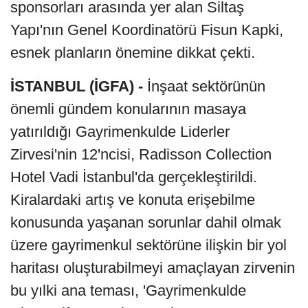
sponsorları arasında yer alan Siltaş
Yapı'nın Genel Koordinatörü Fisun Kapki,
esnek planların önemine dikkat çekti.
İSTANBUL (İGFA) -
İnşaat sektörünün
önemli gündem konularının masaya
yatırıldığı Gayrimenkulde Liderler
Zirvesi'nin 12'ncisi, Radisson Collection
Hotel Vadi İstanbul'da gerçekleştirildi.
Kiralardaki artış ve konuta erişebilme
konusunda yaşanan sorunlar dahil olmak
üzere gayrimenkul sektörüne ilişkin bir yol
haritası oluşturabilmeyi amaçlayan zirvenin
bu yılki ana teması, 'Gayrimenkulde