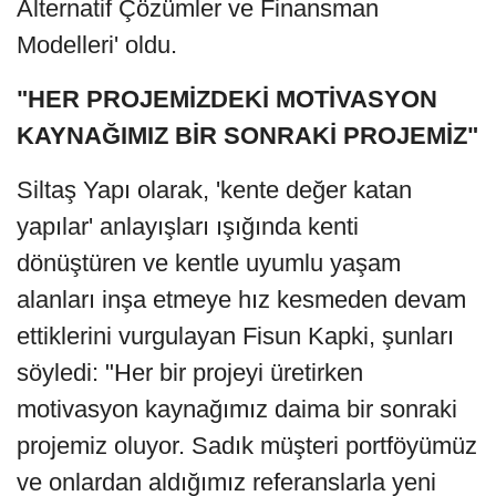
Alternatif Çözümler ve Finansman
Modelleri' oldu.
"HER PROJEMİZDEKİ MOTİVASYON
KAYNAĞIMIZ BİR SONRAKİ PROJEMİZ"
Siltaş Yapı olarak, 'kente değer katan
yapılar' anlayışları ışığında kenti
dönüştüren ve kentle uyumlu yaşam
alanları inşa etmeye hız kesmeden devam
ettiklerini vurgulayan Fisun Kapki, şunları
söyledi: "Her bir projeyi üretirken
motivasyon kaynağımız daima bir sonraki
projemiz oluyor. Sadık müşteri portföyümüz
ve onlardan aldığımız referanslarla yeni