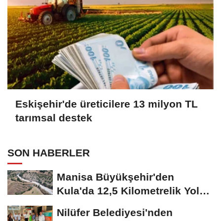
Eskişehir'de üreticilere 13 milyon TL
tarımsal destek
SON HABERLER
Manisa Büyükşehir'den
Kula'da 12,5 Kilometrelik Yol
Hamlesi
Nilüfer Belediyesi'nden