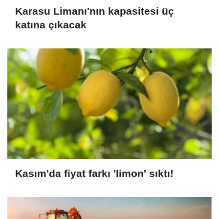
Karasu Limanı'nın kapasitesi üç
katına çıkacak
Kasım'da fiyat farkı 'limon' sıktı!