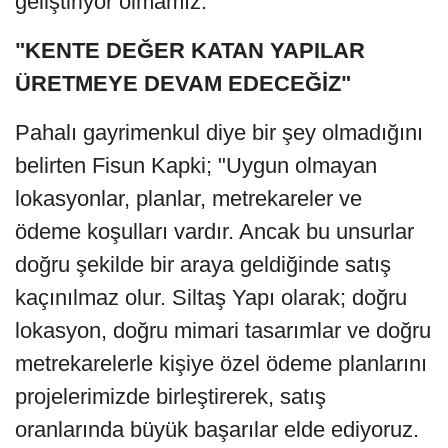
geliştiriyor olmamız."
"KENTE DEĞER KATAN YAPILAR
ÜRETMEYE DEVAM EDECEĞİZ"
Pahalı gayrimenkul diye bir şey olmadığını
belirten Fisun Kapki; "Uygun olmayan
lokasyonlar, planlar, metrekareler ve
ödeme koşulları vardır. Ancak bu unsurlar
doğru şekilde bir araya geldiğinde satış
kaçınılmaz olur. Siltaş Yapı olarak; doğru
lokasyon, doğru mimari tasarımlar ve doğru
metrekarelerle kişiye özel ödeme planlarını
projelerimizde birleştirerek, satış
oranlarında büyük başarılar elde ediyoruz.