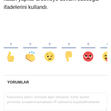
ifadelerini kullandı.
YORUMLAR