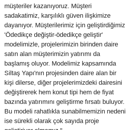
müşteriler kazanıyoruz. Müşteri
sadakatimiz, karşılıklı güven ilişkimize
dayanıyor. Müşterilerimiz için geliştirdiğimiz
'Ödedikçe değiştir-ödedikçe geliştir'
modelimizle, projelerimizin birinden daire
satın alan müşterimizin yatırımı da
başlamış oluyor. Modelimiz kapsamında
Siltaş Yapı'nın projesinden daire alan bir
kişi dilerse, diğer projelerimizdeki dairesini
değiştirerek hem konut tipi hem de fiyat
bazında yatırımını geliştirme fırsatı buluyor.
Bu modeli rahatlıkla sunabilmemizin nedeni
ise sürekli olarak çok sayıda proje