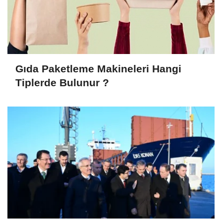
Gıda Paketleme Makineleri Hangi
Tiplerde Bulunur ?