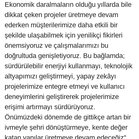
Ekonomik daralmaların olduğu yıllarda bile
dikkat çeken projeler üretmeye devam
ederken müşterilerimize daha etkili bir
şekilde ulaşabilmek için yenilikçi fikirleri
önemsiyoruz ve çalışmalarımızı bu
doğrultuda genişletiyoruz. Bu bağlamda;
sürdürülebilir enerjiyi kullanmayı, teknolojik
altyapımızı geliştirmeyi, yapay zekâyı
projelerimize entegre etmeyi ve kullanıcı
deneyimlerini geliştirerek projelerimize
erişimi artırmayı sürdürüyoruz.
Önümüzdeki dönemde de gittikçe artan bir
ivmeyle şehri dönüştürmeye, kente değer
katan yapılar üretmeye devam edeceğiz"