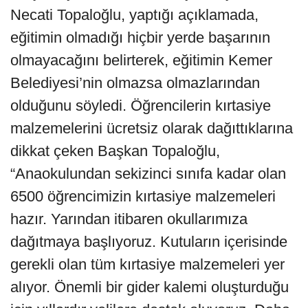
Necati Topaloğlu, yaptığı açıklamada,
eğitimin olmadığı hiçbir yerde başarının
olmayacağını belirterek, eğitimin Kemer
Belediyesi’nin olmazsa olmazlarından
olduğunu söyledi. Öğrencilerin kırtasiye
malzemelerini ücretsiz olarak dağıttıklarına
dikkat çeken Başkan Topaloğlu,
“Anaokulundan sekizinci sınıfa kadar olan
6500 öğrencimizin kırtasiye malzemeleri
hazır. Yarından itibaren okullarımıza
dağıtmaya başlıyoruz. Kutuların içerisinde
gerekli olan tüm kırtasiye malzemeleri yer
alıyor. Önemli bir gider kalemi oluşturduğu