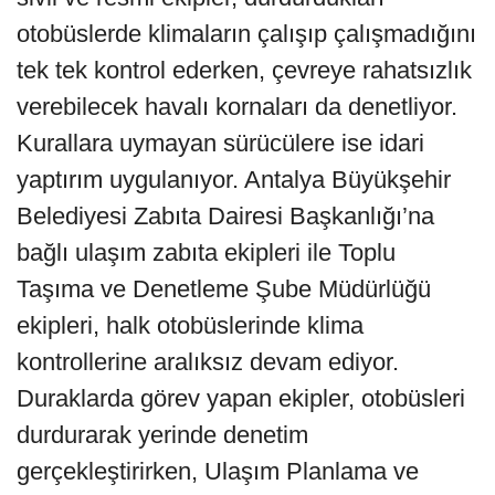
otobüslerde klimaların çalışıp çalışmadığını
tek tek kontrol ederken, çevreye rahatsızlık
verebilecek havalı kornaları da denetliyor.
Kurallara uymayan sürücülere ise idari
yaptırım uygulanıyor. Antalya Büyükşehir
Belediyesi Zabıta Dairesi Başkanlığı’na
bağlı ulaşım zabıta ekipleri ile Toplu
Taşıma ve Denetleme Şube Müdürlüğü
ekipleri, halk otobüslerinde klima
kontrollerine aralıksız devam ediyor.
Duraklarda görev yapan ekipler, otobüsleri
durdurarak yerinde denetim
gerçekleştirirken, Ulaşım Planlama ve