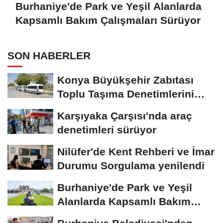
Burhaniye'de Park ve Yeşil Alanlarda
Kapsamlı Bakım Çalışmaları Sürüyor
SON HABERLER
Konya Büyükşehir Zabıtası
Toplu Taşıma Denetimlerini
Sürdürüyor
Karşıyaka Çarşısı'nda araç
denetimleri sürüyor
Nilüfer'de Kent Rehberi ve İmar
Durumu Sorgulama yenilendi
Burhaniye'de Park ve Yeşil
Alanlarda Kapsamlı Bakım
Çalışmaları...