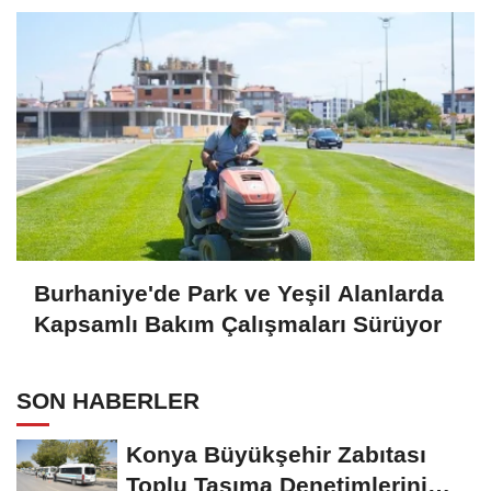
Burhaniye'de Park ve Yeşil Alanlarda
Kapsamlı Bakım Çalışmaları Sürüyor
SON HABERLER
Konya Büyükşehir Zabıtası
Toplu Taşıma Denetimlerini