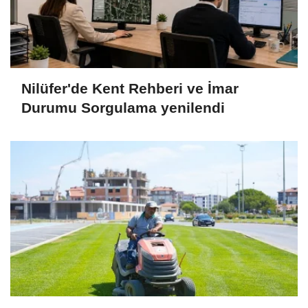
Nilüfer'de Kent Rehberi ve İmar
Durumu Sorgulama yenilendi