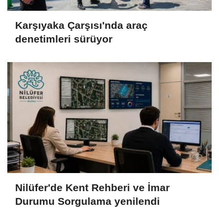
Karşıyaka Çarşısı'nda araç
denetimleri sürüyor
Nilüfer'de Kent Rehberi ve İmar
Durumu Sorgulama yenilendi