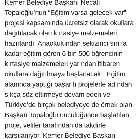
Kemer Belediye Başkanı Necati
Topaloğlu’nun “Eğitim varsa gelecek var”
projesi kapsamında ücretsiz olarak okullara
dağıtılacak olan kırtasiye malzemeleri
hazırlandı. Anaokulundan sekizinci sınıfa
kadar eğitim gören 6 bin 500 öğrencinin
kırtasiye malzemeleri yarından itibaren
okullara dağıtılmaya başlanacak. Eğitim
alanında yaptığı başarılı projelerle adından
sıkça söz ettirmeye devam eden ve
Türkiye’de birçok belediyeye de örnek olan
Başkan Topaloğlu öncülüğünde başlatılan
proje, veliler tarafından da takdirle
karşılanıyor. Kemer Belediye Başkanı