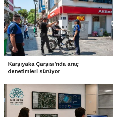
Karşıyaka Çarşısı'nda araç
denetimleri sürüyor