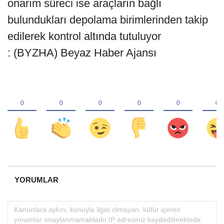
onarım süreci ise araçların bağlı
bulundukları depolama birimlerinden takip
edilerek kontrol altında tutuluyor
: (BYZHA) Beyaz Haber Ajansı
YORUMLAR