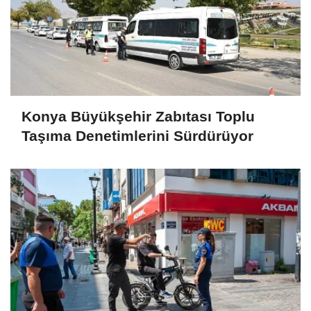
Konya Büyükşehir Zabıtası Toplu
Taşıma Denetimlerini Sürdürüyor