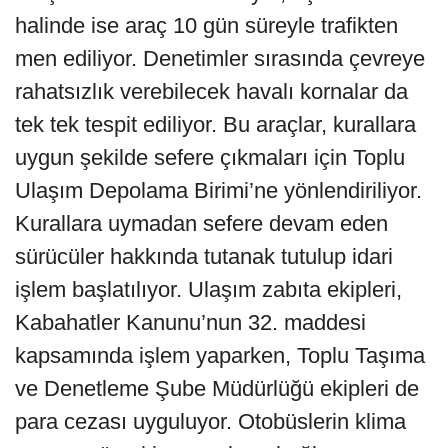
halinde ise araç 10 gün süreyle trafikten
men ediliyor. Denetimler sırasında çevreye
rahatsızlık verebilecek havalı kornalar da
tek tek tespit ediliyor. Bu araçlar, kurallara
uygun şekilde sefere çıkmaları için Toplu
Ulaşım Depolama Birimi’ne yönlendiriliyor.
Kurallara uymadan sefere devam eden
sürücüler hakkında tutanak tutulup idari
işlem başlatılıyor. Ulaşım zabıta ekipleri,
Kabahatler Kanunu’nun 32. maddesi
kapsamında işlem yaparken, Toplu Taşıma
ve Denetleme Şube Müdürlüğü ekipleri de
para cezası uyguluyor. Otobüslerin klima