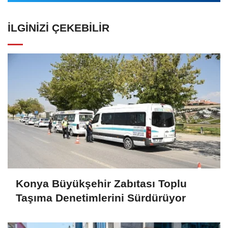
İLGINIZI ÇEKEBILIR
Konya Büyükşehir Zabıtası Toplu
Taşıma Denetimlerini Sürdürüyor