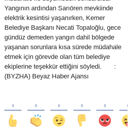
Yangının ardından Sarıören mevkiinde
elektrik kesintisi yaşanırken, Kemer
Belediye Başkanı Necati Topaloğlu, gece
gündüz demeden yangın dahil bölgede
yaşanan sorunlara kısa sürede müdahale
etmek için görevde olan tüm belediye
ekiplerine teşekkür ettiğini söyledi. :
(BYZHA) Beyaz Haber Ajansı