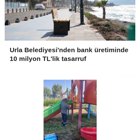
Urla Belediyesi'nden bank üretiminde
10 milyon TL'lik tasarruf