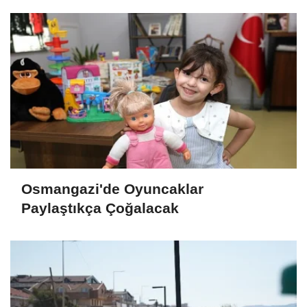
Osmangazi'de Oyuncaklar
Paylaştıkça Çoğalacak