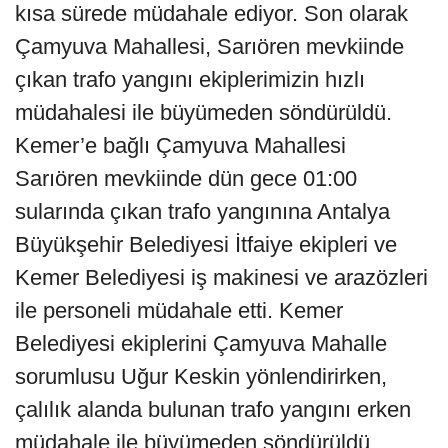
kısa sürede müdahale ediyor. Son olarak
Çamyuva Mahallesi, Sarıören mevkiinde
çıkan trafo yangını ekiplerimizin hızlı
müdahalesi ile büyümeden söndürüldü.
Kemer’e bağlı Çamyuva Mahallesi
Sarıören mevkiinde dün gece 01:00
sularında çıkan trafo yangınına Antalya
Büyükşehir Belediyesi İtfaiye ekipleri ve
Kemer Belediyesi iş makinesi ve arazözleri
ile personeli müdahale etti. Kemer
Belediyesi ekiplerini Çamyuva Mahalle
sorumlusu Uğur Keskin yönlendirirken,
çalılık alanda bulunan trafo yangını erken
müdahale ile büyümeden söndürüldü.