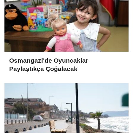
Osmangazi'de Oyuncaklar
Paylaştıkça Çoğalacak