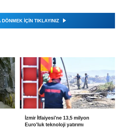
DÖNMEK İÇİN TIKLAYINIZ
İzmir İtfaiyesi'ne 13,5 milyon
Euro'luk teknoloji yatırımı