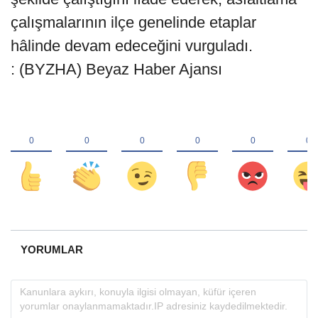
çalışmalarının ilçe genelinde etaplar
hâlinde devam edeceğini vurguladı.
: (BYZHA) Beyaz Haber Ajansı
YORUMLAR