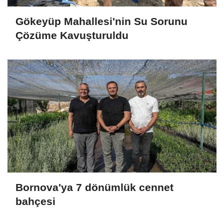
Gökeyüp Mahallesi'nin Su Sorunu
Çözüme Kavuşturuldu
Bornova'ya 7 dönümlük cennet
bahçesi