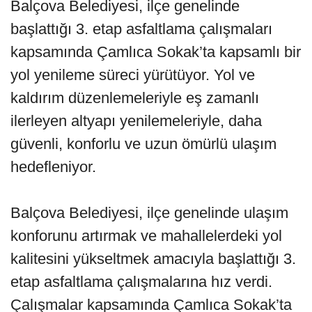
Balçova Belediyesi, ilçe genelinde
başlattığı 3. etap asfaltlama çalışmaları
kapsamında Çamlıca Sokak’ta kapsamlı bir
yol yenileme süreci yürütüyor. Yol ve
kaldırım düzenlemeleriyle eş zamanlı
ilerleyen altyapı yenilemeleriyle, daha
güvenli, konforlu ve uzun ömürlü ulaşım
hedefleniyor.
Balçova Belediyesi, ilçe genelinde ulaşım
konforunu artırmak ve mahallelerdeki yol
kalitesini yükseltmek amacıyla başlattığı 3.
etap asfaltlama çalışmalarına hız verdi.
Çalışmalar kapsamında Çamlıca Sokak’ta