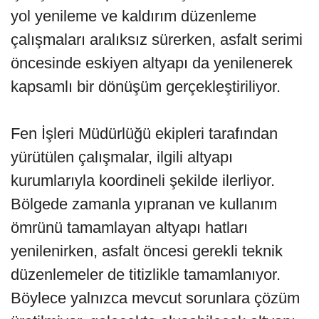
yol yenileme ve kaldırım düzenleme
çalışmaları aralıksız sürerken, asfalt serimi
öncesinde eskiyen altyapı da yenilenerek
kapsamlı bir dönüşüm gerçekleştiriliyor.
Fen İşleri Müdürlüğü ekipleri tarafından
yürütülen çalışmalar, ilgili altyapı
kurumlarıyla koordineli şekilde ilerliyor.
Bölgede zamanla yıpranan ve kullanım
ömrünü tamamlayan altyapı hatları
yenilenirken, asfalt öncesi gerekli teknik
düzenlemeler de titizlikle tamamlanıyor.
Böylece yalnızca mevcut sorunlara çözüm