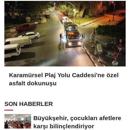
Karamürsel Plaj Yolu Caddesi'ne özel
asfalt dokunuşu
SON HABERLER
Büyükşehir, çocukları afetlere
karşı bilinçlendiriyor