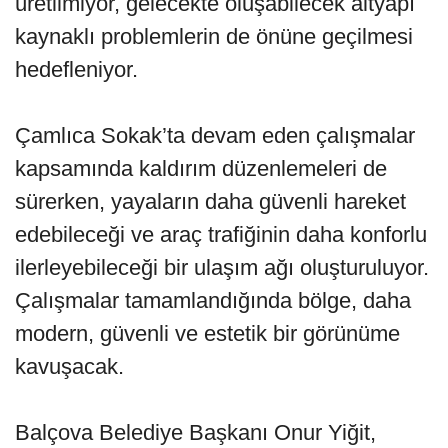
üretilmiyor, gelecekte oluşabilecek altyapı
kaynaklı problemlerin de önüne geçilmesi
hedefleniyor.
Çamlıca Sokak’ta devam eden çalışmalar
kapsamında kaldırım düzenlemeleri de
sürerken, yayaların daha güvenli hareket
edebileceği ve araç trafiğinin daha konforlu
ilerleyebileceği bir ulaşım ağı oluşturuluyor.
Çalışmalar tamamlandığında bölge, daha
modern, güvenli ve estetik bir görünüme
kavuşacak.
Balçova Belediye Başkanı Onur Yiğit,