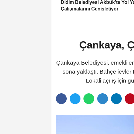
Didim Belediyesi Akbük'te Yol 
Çalışmalarını Genişletiyor
Çankaya, Ç
Çankaya Belediyesi, emekliler
sona yaklaştı. Bahçelievler
Lokali açılış için