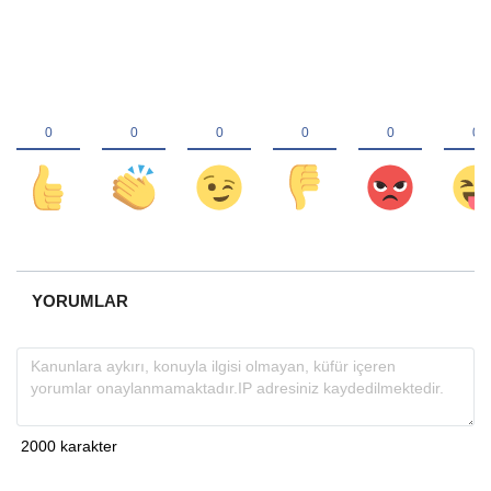
YORUMLAR