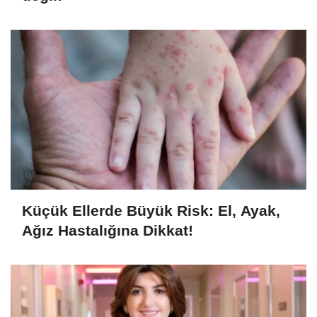
Küçük Ellerde Büyük Risk: El, Ayak,
Ağız Hastalığına Dikkat!