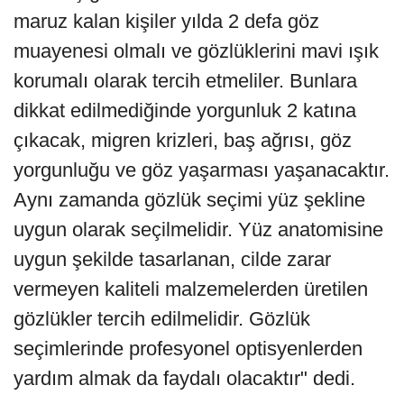
maruz kalan kişiler yılda 2 defa göz
muayenesi olmalı ve gözlüklerini mavi ışık
korumalı olarak tercih etmeliler. Bunlara
dikkat edilmediğinde yorgunluk 2 katına
çıkacak, migren krizleri, baş ağrısı, göz
yorgunluğu ve göz yaşarması yaşanacaktır.
Aynı zamanda gözlük seçimi yüz şekline
uygun olarak seçilmelidir. Yüz anatomisine
uygun şekilde tasarlanan, cilde zarar
vermeyen kaliteli malzemelerden üretilen
gözlükler tercih edilmelidir. Gözlük
seçimlerinde profesyonel optisyenlerden
yardım almak da faydalı olacaktır" dedi.