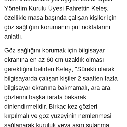
Yönetim Kurulu Üyesi Fahrettin Keleş,
özellikle masa başında çalışan kişiler için
göz sağlığını korumanın püf noktalarını
anlattı.
Göz sağlığını korumak için bilgisayar
ekranına en az 60 cm uzaklık olması
gerektiğini belirten Keleş, "Sürekli olarak
bilgisayarda çalışan kişiler 2 saatten fazla
bilgisayar ekranına bakmamalı, ara ara
gözlerini başka tarafa bakarak
dinlendirmelidir. Birkaç kez gözleri
kırpılmalı ve göz yüzeyinin nemlenmesi
sağlanarak kuruluk veya aşırı sulanma