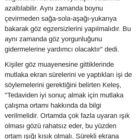
azaltılabilir. Aynı zamanda boynu
çevirmeden sağa-sola-aşağı-yukarıya
bakarak göz egzersizlerini yapılmalıdır. Bu
aynı zamanda göz yorgunluğunu
gidermelerine yardımcı olacaktır" dedi.
Kişiler göz muayenesine gittiklerinde
mutlaka ekran sürelerini ve yaptıkları işi de
söylemelerini gerektiğini belirten Keleş,
"Tedaviden iyi sonuç almak için mutlaka
çalışma ortamı hakkında da bilgi
verilmelidir. Ortamda çok fazla uyaran ışık
olması gözü rahatsız eder, bu yüzden
ortam ışığı kısık olmalı. Sürekli ekrana