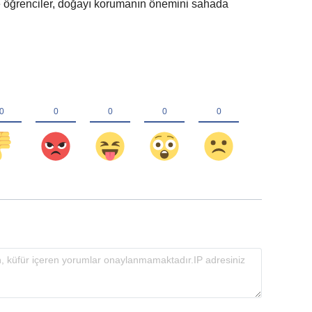
kte öğrenciler, doğayı korumanın önemini sahada