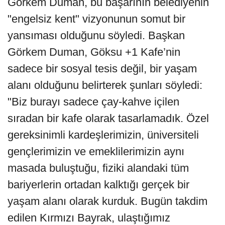
Görkem Duman, bu başarının belediyenin
"engelsiz kent" vizyonunun somut bir
yansıması olduğunu söyledi. Başkan
Görkem Duman, Göksu +1 Kafe’nin
sadece bir sosyal tesis değil, bir yaşam
alanı olduğunu belirterek şunları söyledi:
"Biz burayı sadece çay-kahve içilen
sıradan bir kafe olarak tasarlamadık. Özel
gereksinimli kardeşlerimizin, üniversiteli
gençlerimizin ve emeklilerimizin aynı
masada buluştuğu, fiziki alandaki tüm
bariyerlerin ortadan kalktığı gerçek bir
yaşam alanı olarak kurduk. Bugün takdim
edilen Kırmızı Bayrak, ulaştığımız