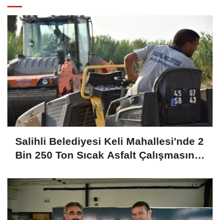
Salihli Belediyesi Keli Mahallesi'nde 2
Bin 250 Ton Sıcak Asfalt Çalışmasını
Tamamladı