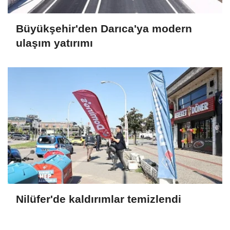
Büyükşehir'den Darıca'ya modern
ulaşım yatırımı
Nilüfer'de kaldırımlar temizlendi