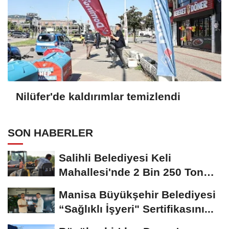
Nilüfer'de kaldırımlar temizlendi
SON HABERLER
Salihli Belediyesi Keli
Mahallesi'nde 2 Bin 250 Ton
Sıcak Asfalt Çalışmasını...
Manisa Büyükşehir Belediyesi
“Sağlıklı İşyeri" Sertifikasını...