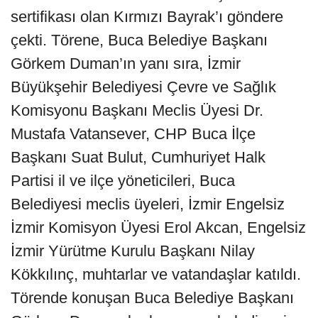
sertifikası olan Kırmızı Bayrak’ı göndere
çekti. Törene, Buca Belediye Başkanı
Görkem Duman’ın yanı sıra, İzmir
Büyükşehir Belediyesi Çevre ve Sağlık
Komisyonu Başkanı Meclis Üyesi Dr.
Mustafa Vatansever, CHP Buca İlçe
Başkanı Suat Bulut, Cumhuriyet Halk
Partisi il ve ilçe yöneticileri, Buca
Belediyesi meclis üyeleri, İzmir Engelsiz
İzmir Komisyon Üyesi Erol Akcan, Engelsiz
İzmir Yürütme Kurulu Başkanı Nilay
Kökkılınç, muhtarlar ve vatandaşlar katıldı.
Törende konuşan Buca Belediye Başkanı