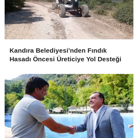
Kandıra Belediyesi'nden Fındık
Hasadı Öncesi Üreticiye Yol Desteği