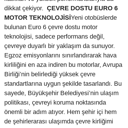
dikkat çekiyor.
ÇEVRE DOSTU EURO 6
MOTOR TEKNOLOJİSİ
Yeni otobüslerde
bulunan Euro 6 çevre dostu motor
teknolojisi, sadece performans değil,
çevreye duyarlı bir yaklaşım da sunuyor.
Egzoz emisyonlarını sınırlandırarak hava
kirliliğini en aza indiren bu motorlar, Avrupa
Birliği’nin belirlediği yüksek çevre
standartlarına uygun şekilde tasarlandı. Bu
sayede, Büyükşehir Belediyesi’nin ulaşım
politikası, çevreyi koruma noktasında
önemli bir adım atıyor. Hem şehir içi hem
de şehirlerarası ulaşımda çevre kirliğimi