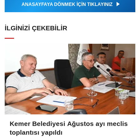
ANASAYFAYA DÖNMEK İÇİN TIKLAYINIZ
İLGINIZI ÇEKEBILIR
Kemer Belediyesi Ağustos ayı meclis
toplantısı yapıldı