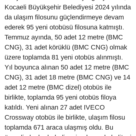
Kocaeli Büyükşehir Belediyesi 2024 yılında
da ulaşım filosunu güçlendirmeye devam
ederek 95 yeni otobüsü filosuna katmıştı.
Temmuz ayında, 50 adet 12 metre (BMC
CNG), 31 adet körüklü (BMC CNG) olmak
üzere toplamda 81 yeni otobüs alınmıştı.
Yıl boyunca alınan 50 adet 12 metre (BMC
CNG), 31 adet 18 metre (BMC CNG) ve 14
adet 12 metre (BMC dizel) otobüs ile
birlikte, toplamda 95 yeni otobüs filoya
katıldı. Yeni alınan 27 adet IVECO
Crossway otobüs ile birlikte, ulaşım filosu
toplamda 671 araca ulaşmış oldu. Bu