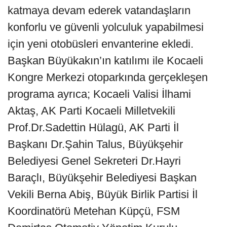
katmaya devam ederek vatandaşların
konforlu ve güvenli yolculuk yapabilmesi
için yeni otobüsleri envanterine ekledi.
Başkan Büyükakın’ın katılımı ile Kocaeli
Kongre Merkezi otoparkında gerçekleşen
programa ayrıca; Kocaeli Valisi İlhami
Aktaş, AK Parti Kocaeli Milletvekili
Prof.Dr.Sadettin Hülagü, AK Parti İl
Başkanı Dr.Şahin Talus, Büyükşehir
Belediyesi Genel Sekreteri Dr.Hayri
Baraçlı, Büyükşehir Belediyesi Başkan
Vekili Berna Abiş, Büyük Birlik Partisi İl
Koordinatörü Metehan Küpçü, FSM