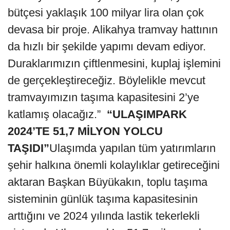
bütçesi yaklaşık 100 milyar lira olan çok
devasa bir proje. Alikahya tramvay hattının
da hızlı bir şekilde yapımı devam ediyor.
Duraklarımızın çiftlenmesini, kuplaj işlemini
de gerçekleştireceğiz. Böylelikle mevcut
tramvayımızın taşıma kapasitesini 2’ye
katlamış olacağız.”
“ULAŞIMPARK
2024’TE 51,7 MİLYON YOLCU
TAŞIDI”
Ulaşımda yapılan tüm yatırımların
şehir halkına önemli kolaylıklar getireceğini
aktaran Başkan Büyükakın, toplu taşıma
sisteminin günlük taşıma kapasitesinin
arttığını ve 2024 yılında lastik tekerlekli