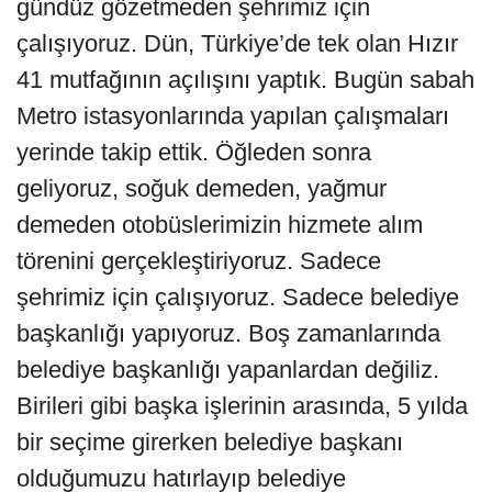
gündüz gözetmeden şehrimiz için
çalışıyoruz. Dün, Türkiye’de tek olan Hızır
41 mutfağının açılışını yaptık. Bugün sabah
Metro istasyonlarında yapılan çalışmaları
yerinde takip ettik. Öğleden sonra
geliyoruz, soğuk demeden, yağmur
demeden otobüslerimizin hizmete alım
törenini gerçekleştiriyoruz. Sadece
şehrimiz için çalışıyoruz. Sadece belediye
başkanlığı yapıyoruz. Boş zamanlarında
belediye başkanlığı yapanlardan değiliz.
Birileri gibi başka işlerinin arasında, 5 yılda
bir seçime girerken belediye başkanı
olduğumuzu hatırlayıp belediye