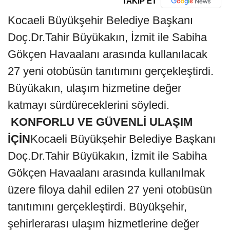
TAKİP ET
Kocaeli Büyükşehir Belediye Başkanı
Doç.Dr.Tahir Büyükakın, İzmit ile Sabiha
Gökçen Havaalanı arasında kullanılacak
27 yeni otobüsün tanıtımını gerçekleştirdi.
Büyükakın, ulaşım hizmetine değer
katmayı sürdüreceklerini söyledi.
KONFORLU VE GÜVENLİ ULAŞIM
İÇİN
Kocaeli Büyükşehir Belediye Başkanı
Doç.Dr.Tahir Büyükakın, İzmit ile Sabiha
Gökçen Havaalanı arasında kullanılmak
üzere filoya dahil edilen 27 yeni otobüsün
tanıtımını gerçekleştirdi. Büyükşehir,
şehirlerarası ulaşım hizmetlerine değer