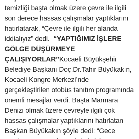
temizliği başta olmak üzere çevre ile ilgili
son derece hassas çalışmalar yaptıklarını
hatırlatarak, “Çevre ile ilgili her alanda
iddialıyız” dedi.
“YAPTIĞIMIZ İŞLERE
GÖLGE DÜŞÜRMEYE
ÇALIŞIYORLAR”
Kocaeli Büyükşehir
Belediye Başkanı Doç.Dr.Tahir Büyükakın,
Kocaeli Kongre Merkezi’nde
gerçekleştirilen otobüs tanıtım programında
önemli mesajlar verdi. Başta Marmara
Denizi olmak üzere çevreyle ilgili çok
hassas çalışmalar yaptıklarını hatırlatan
Başkan Büyükakın şöyle dedi: “Gece