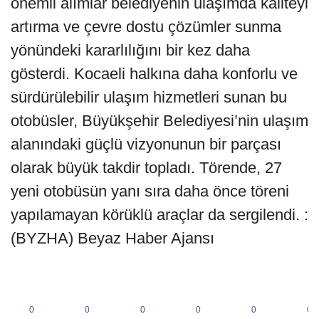
önemli alımlar belediyenin ulaşımda kaliteyi
artırma ve çevre dostu çözümler sunma
yönündeki kararlılığını bir kez daha
gösterdi. Kocaeli halkına daha konforlu ve
sürdürülebilir ulaşım hizmetleri sunan bu
otobüsler, Büyükşehir Belediyesi’nin ulaşım
alanındaki güçlü vizyonunun bir parçası
olarak büyük takdir topladı. Törende, 27
yeni otobüsün yanı sıra daha önce töreni
yapılamayan körüklü araçlar da sergilendi. :
(BYZHA) Beyaz Haber Ajansı