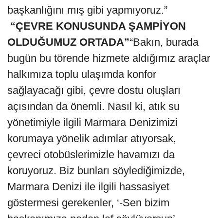
başkanlığını mış gibi yapmıyoruz.”
“ÇEVRE KONUSUNDA ŞAMPİYON
OLDUĞUMUZ ORTADA”
“Bakın, burada
bugün bu törende hizmete aldığımız araçlar
halkımıza toplu ulaşımda konfor
sağlayacağı gibi, çevre dostu oluşları
açısından da önemli. Nasıl ki, atık su
yönetimiyle ilgili Marmara Denizimizi
korumaya yönelik adımlar atıyorsak,
çevreci otobüslerimizle havamızı da
koruyoruz. Biz bunları söylediğimizde,
Marmara Denizi ile ilgili hassasiyet
göstermesi gerekenler, ‘-Sen bizim