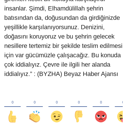
insanlar. Şimdi, Elhamdülillah şehrin
batısından da, doğusundan da girdiğinizde
yeşillikle karşılanıyorsunuz. Denizini,
doğasını koruyoruz ve bu şehrin gelecek
nesillere tertemiz bir şekilde teslim edilmesi
için var gücümüzle çalışacağız. Bu konuda
çok iddialıyız. Çevre ile ilgili her alanda
iddialıyız.” : (BYZHA) Beyaz Haber Ajansı