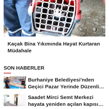
Kaçak Bina Yıkımında Hayat Kurtaran
Müdahale
SON HABERLER
Burhaniye Belediyesi'nden
Geçici Pazar Yerinde Düzenli
Denetim
Saadet Mirci Semt Merkezi
hayata yeniden açılan kapısı