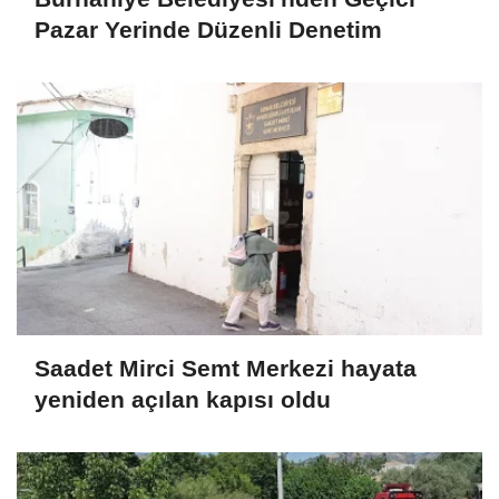
Pazar Yerinde Düzenli Denetim
Saadet Mirci Semt Merkezi hayata
yeniden açılan kapısı oldu