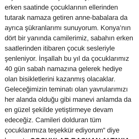
erken saatinde çocuklarının ellerinden
tutarak namaza getiren anne-babalara da
ayrıca şükranlarımı sunuyorum. Konya’nın
dört bir yanında camilerimiz, sabahın erken
saatlerinden itibaren çocuk sesleriyle
şenleniyor. İnşallah bu yıl da çocuklarımız
40 gün sabah namazına gelerek hediye
olan bisikletlerini kazanmış olacaklar.
Geleceğimizin teminatı olan yavrularımızı
her alanda olduğu gibi manevi anlamda da
en güzel şekilde yetiştirmeye devam
edeceğiz. Camileri dolduran tüm
çocuklarımıza teşekkür ediyorum” diye