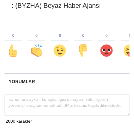
: (BYZHA) Beyaz Haber Ajansı
YORUMLAR