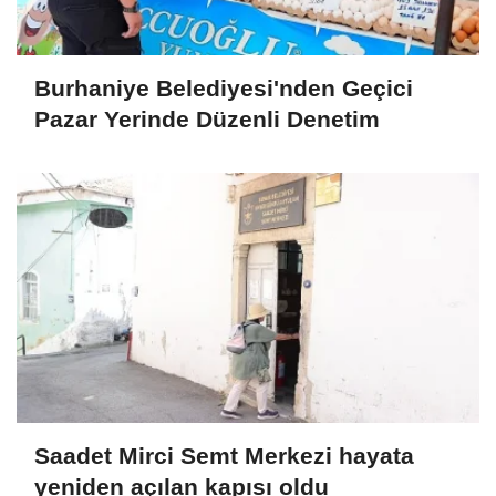
Burhaniye Belediyesi'nden Geçici
Pazar Yerinde Düzenli Denetim
Saadet Mirci Semt Merkezi hayata
yeniden açılan kapısı oldu