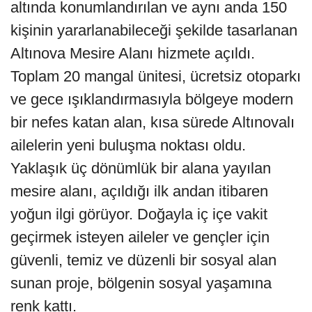
altında konumlandırılan ve aynı anda 150
kişinin yararlanabileceği şekilde tasarlanan
Altınova Mesire Alanı hizmete açıldı.
Toplam 20 mangal ünitesi, ücretsiz otoparkı
ve gece ışıklandırmasıyla bölgeye modern
bir nefes katan alan, kısa sürede Altınovalı
ailelerin yeni buluşma noktası oldu.
Yaklaşık üç dönümlük bir alana yayılan
mesire alanı, açıldığı ilk andan itibaren
yoğun ilgi görüyor. Doğayla iç içe vakit
geçirmek isteyen aileler ve gençler için
güvenli, temiz ve düzenli bir sosyal alan
sunan proje, bölgenin sosyal yaşamına
renk kattı.