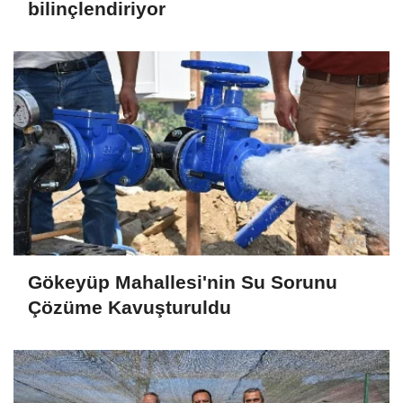
bilinçlendiriyor
Gökeyüp Mahallesi'nin Su Sorunu
Çözüme Kavuşturuldu