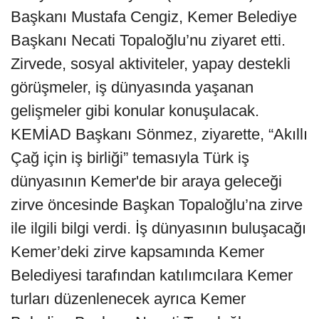
Başkanı Mustafa Cengiz, Kemer Belediye
Başkanı Necati Topaloğlu’nu ziyaret etti.
Zirvede, sosyal aktiviteler, yapay destekli
görüşmeler, iş dünyasında yaşanan
gelişmeler gibi konular konuşulacak.
KEMİAD Başkanı Sönmez, ziyarette, “Akıllı
Çağ için iş birliği” temasıyla Türk iş
dünyasının Kemer'de bir araya geleceği
zirve öncesinde Başkan Topaloğlu’na zirve
ile ilgili bilgi verdi. İş dünyasının buluşacağı
Kemer’deki zirve kapsamında Kemer
Belediyesi tarafından katılımcılara Kemer
turları düzenlenecek ayrıca Kemer