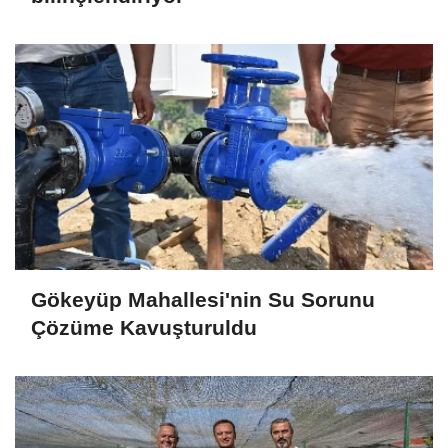
Gökeyüp Mahallesi'nin Su Sorunu
Çözüme Kavuşturuldu