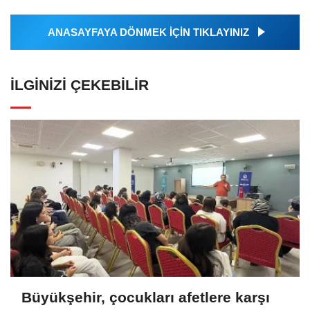
ANASAYFAYA DÖNMEK İÇİN TIKLAYINIZ
İLGINIZI ÇEKEBILIR
Büyükşehir, çocukları afetlere karşı