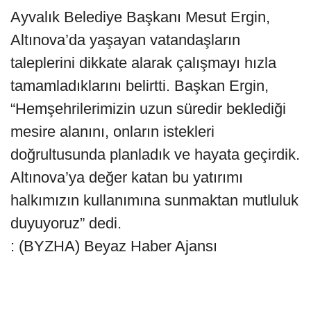
Ayvalık Belediye Başkanı Mesut Ergin,
Altınova’da yaşayan vatandaşların
taleplerini dikkate alarak çalışmayı hızla
tamamladıklarını belirtti. Başkan Ergin,
“Hemşehrilerimizin uzun süredir beklediği
mesire alanını, onların istekleri
doğrultusunda planladık ve hayata geçirdik.
Altınova’ya değer katan bu yatırımı
halkımızın kullanımına sunmaktan mutluluk
duyuyoruz” dedi.
: (BYZHA) Beyaz Haber Ajansı