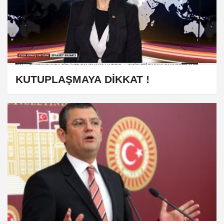
KUTUPLAŞMAYA DİKKAT !