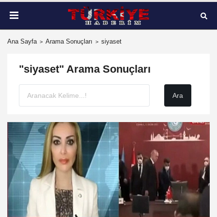
Ana Sayfa
Arama Sonuçları
siyaset
"siyaset" Arama Sonuçları