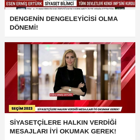
DENGENİN DENGELEYİCİSİ OLMA
DÖNEMİ!
SİYASETÇİLERE HALKIN VERDİĞİ
MESAJLARI İYİ OKUMAK GEREK!