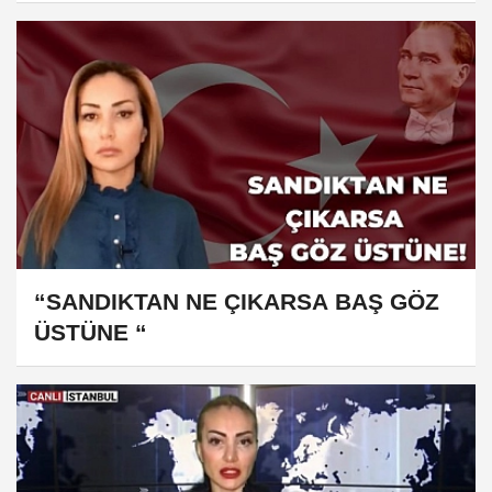
“SANDIKTAN NE ÇIKARSA BAŞ GÖZ
ÜSTÜNE “